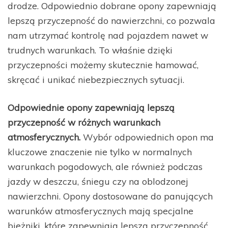
drodze. Odpowiednio dobrane opony zapewniają
lepszą przyczepność do nawierzchni, co pozwala
nam utrzymać kontrolę nad pojazdem nawet w
trudnych warunkach. To właśnie dzięki
przyczepności możemy skutecznie hamować,
skręcać i unikać niebezpiecznych sytuacji.
Odpowiednie opony zapewniają lepszą
przyczepność w różnych warunkach
atmosferycznych.
Wybór odpowiednich opon ma
kluczowe znaczenie nie tylko w normalnych
warunkach pogodowych, ale również podczas
jazdy w deszczu, śniegu czy na oblodzonej
nawierzchni. Opony dostosowane do panujących
warunków atmosferycznych mają specjalne
bieżniki, które zapewniają lepszą przyczepność.