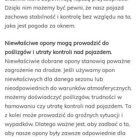
Dzięki nim możemy być pewni, że nasz pojazd
zachowa stabilność i kontrolę bez względu na to,
jaka jest pogoda za oknem.
Niewłaściwe opony mogą prowadzić do
poślizgów i utraty kontroli nad pojazdem.
Niewłaściwie dobrane opony stanowią poważne
zagrożenie na drodze. Jeśli używamy opon
niewłaściwych dla danego sezonu lub
nieodpowiednich do warunków atmosferycznych,
możemy doświadczyć poślizgów, trudności w
hamowaniu czy utratę kontroli nad pojazdem. To
z kolei może prowadzić do groźnych sytuacji i
wypadków. Dlatego ważne jest, aby zadbać o to,
aby nasze opony były zawsze odpowiednie dla