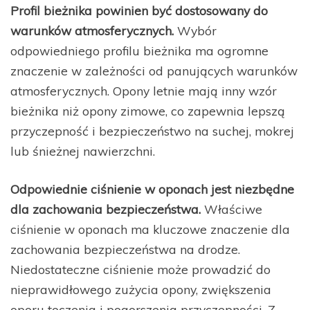
Profil bieżnika powinien być dostosowany do
warunków atmosferycznych.
Wybór
odpowiedniego profilu bieżnika ma ogromne
znaczenie w zależności od panujących warunków
atmosferycznych. Opony letnie mają inny wzór
bieżnika niż opony zimowe, co zapewnia lepszą
przyczepność i bezpieczeństwo na suchej, mokrej
lub śnieżnej nawierzchni.
Odpowiednie ciśnienie w oponach jest niezbędne
dla zachowania bezpieczeństwa.
Właściwe
ciśnienie w oponach ma kluczowe znaczenie dla
zachowania bezpieczeństwa na drodze.
Niedostateczne ciśnienie może prowadzić do
nieprawidłowego zużycia opony, zwiększenia
oporu toczenia i pogorszenia przyczepności. Z