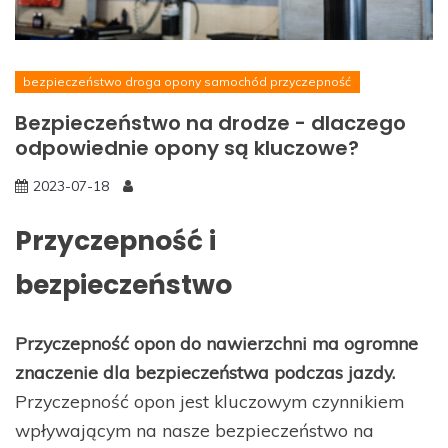
bezpieczeństwo droga opony samochód przyczepność
Bezpieczeństwo na drodze - dlaczego
odpowiednie opony są kluczowe?
2023-07-18
Przyczepność i
bezpieczeństwo
Przyczepność opon do nawierzchni ma ogromne
znaczenie dla bezpieczeństwa podczas jazdy.
Przyczepność opon jest kluczowym czynnikiem
wpływającym na nasze bezpieczeństwo na