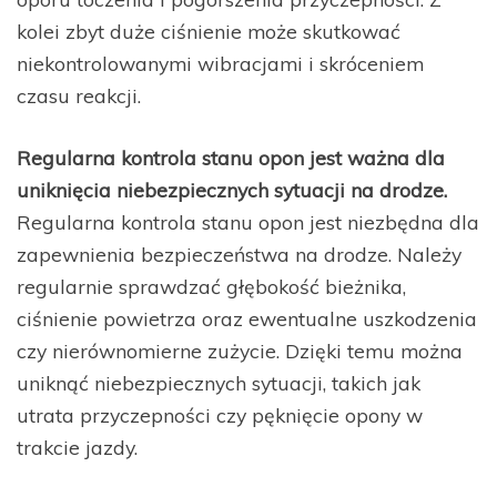
kolei zbyt duże ciśnienie może skutkować
niekontrolowanymi wibracjami i skróceniem
czasu reakcji.
Regularna kontrola stanu opon jest ważna dla
uniknięcia niebezpiecznych sytuacji na drodze.
Regularna kontrola stanu opon jest niezbędna dla
zapewnienia bezpieczeństwa na drodze. Należy
regularnie sprawdzać głębokość bieżnika,
ciśnienie powietrza oraz ewentualne uszkodzenia
czy nierównomierne zużycie. Dzięki temu można
uniknąć niebezpiecznych sytuacji, takich jak
utrata przyczepności czy pęknięcie opony w
trakcie jazdy.