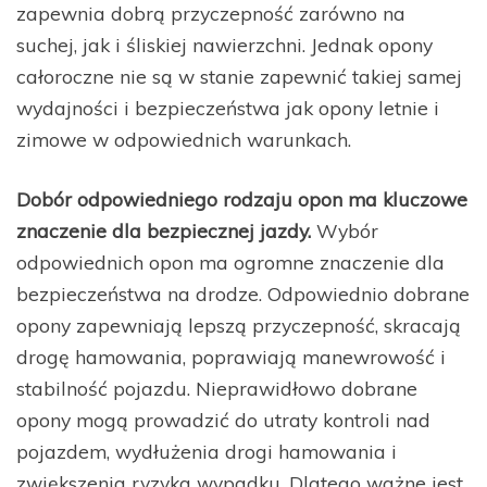
zapewnia dobrą przyczepność zarówno na
suchej, jak i śliskiej nawierzchni. Jednak opony
całoroczne nie są w stanie zapewnić takiej samej
wydajności i bezpieczeństwa jak opony letnie i
zimowe w odpowiednich warunkach.
Dobór odpowiedniego rodzaju opon ma kluczowe
znaczenie dla bezpiecznej jazdy.
Wybór
odpowiednich opon ma ogromne znaczenie dla
bezpieczeństwa na drodze. Odpowiednio dobrane
opony zapewniają lepszą przyczepność, skracają
drogę hamowania, poprawiają manewrowość i
stabilność pojazdu. Nieprawidłowo dobrane
opony mogą prowadzić do utraty kontroli nad
pojazdem, wydłużenia drogi hamowania i
zwiększenia ryzyka wypadku. Dlatego ważne jest,