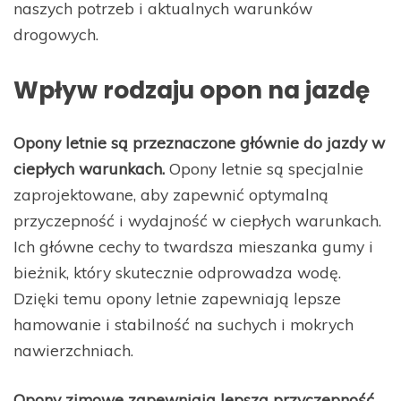
naszych potrzeb i aktualnych warunków
drogowych.
Wpływ rodzaju opon na jazdę
Opony letnie są przeznaczone głównie do jazdy w
ciepłych warunkach.
Opony letnie są specjalnie
zaprojektowane, aby zapewnić optymalną
przyczepność i wydajność w ciepłych warunkach.
Ich główne cechy to twardsza mieszanka gumy i
bieżnik, który skutecznie odprowadza wodę.
Dzięki temu opony letnie zapewniają lepsze
hamowanie i stabilność na suchych i mokrych
nawierzchniach.
Opony zimowe zapewniają lepszą przyczepność