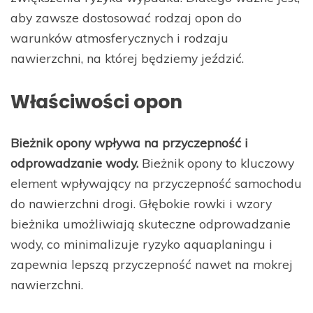
aby zawsze dostosować rodzaj opon do
warunków atmosferycznych i rodzaju
nawierzchni, na której będziemy jeździć.
Właściwości opon
Bieżnik opony wpływa na przyczepność i
odprowadzanie wody.
Bieżnik opony to kluczowy
element wpływający na przyczepność samochodu
do nawierzchni drogi. Głębokie rowki i wzory
bieżnika umożliwiają skuteczne odprowadzanie
wody, co minimalizuje ryzyko aquaplaningu i
zapewnia lepszą przyczepność nawet na mokrej
nawierzchni.