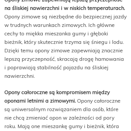
na śliskiej nawierzchni i w niskich temperaturach.
Opony zimowe są niezbędne do bezpiecznej jazdy
w trudnych warunkach zimowych. Ich główne
cechy to miękka mieszanka gumy i głęboki
bieżnik, który skutecznie trzyma się śniegu i lodu.
Dzięki temu opony zimowe zapewniają znacznie
lepszą przyczepność, skracają drogę hamowania
i poprawiają stabilność pojazdu na śliskiej
nawierzchni.
Opony całoroczne są kompromisem między
oponami letnimi a zimowymi.
Opony całoroczne
są uniwersalnym rozwiązaniem dla osób, które
nie chcą zmieniać opon w zależności od pory
roku. Mają one mieszankę gumy i bieżnik, która