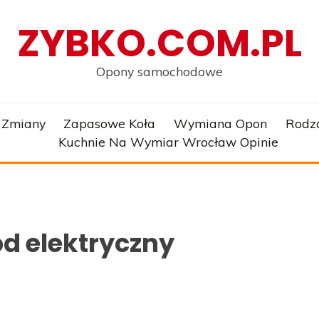
ZYBKO.COM.PL
Opony samochodowe
 Zmiany
Zapasowe Koła
Wymiana Opon
Rodz
Kuchnie Na Wymiar Wrocław Opinie
 elektryczny