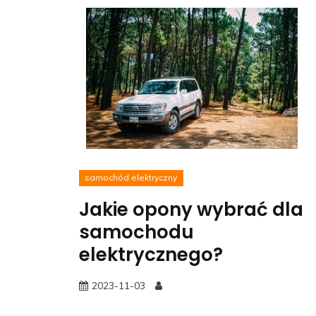
samochód elektryczny
Jakie opony wybrać dla
samochodu
elektrycznego?
2023-11-03