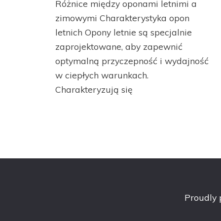
Różnice między oponami letnimi a
zimowymi Charakterystyka opon
letnich Opony letnie są specjalnie
zaprojektowane, aby zapewnić
optymalną przyczepność i wydajność
w ciepłych warunkach.
Charakteryzują się
Proudly